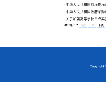
·
中华人民共和国招标投标
·
中华人民共和国政府采购
·
关于加强高等学校重点实
共23条 1/2
首页
上页
下页
Copyrig