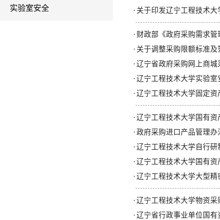
实验室安全
·
关于印发辽宁工程技术大
·
财政部《政府采购需求管
·
关于调整采购限额标准及签
·
辽宁省政府采购网上商城
·
辽宁工程技术大学实验室
·
辽宁工程技术大学固定资
·
辽宁工程技术大学国有资
·
政府采购进口产品管理办法-财
·
辽宁工程技术大学自行研
·
辽宁工程技术大学国有资
·
辽宁工程技术大学大型精
·
辽宁工程技术大学物资采
·
辽宁省行政事业单位国有