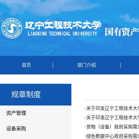
首页
部门介绍
规章制度
·
关于印发辽宁工程技术大
资产管理
·
关于印发辽宁工程技术大
·
货物（设备）政府采购需求
设备采购
·
绿色数据中心政府采购需